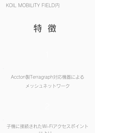
KOIL MOBILITY FIELD内
特徴
1
Accton製Terragraph対応機器による
メッシュネットワーク​
2
子機に接続されたWi-Fiアクセスポイント