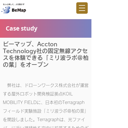
Case study
ビーマップ、Accton
Technology社の固定無線アクセ
スを体験できる「ミリ波ラボ＠柏
の葉」をオープン
弊社は、ドローンワークス株式会社が運営
する屋外ロボット開発検証拠点KOIL
MOBILITY FIELDに、日本初のTerragraph
フィールド実験施設「ミリ波ラボ＠柏の葉」
を開設しました。Terragraphは、光ファイ