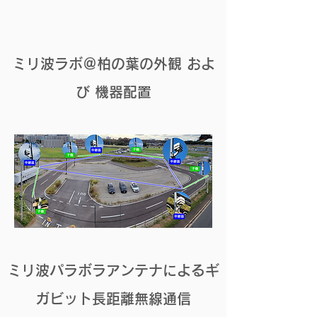
ミリ波ラボ＠柏の葉の外観 およ
び 機器配置
ミリ波パラボラアンテナによるギ
ガビット長距離無線通信